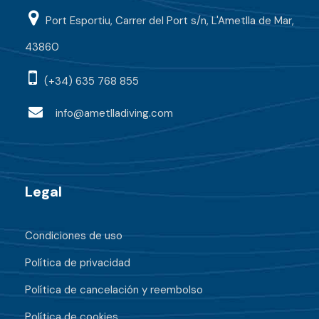
Port Esportiu, Carrer del Port s/n, L'Ametlla de Mar,
43860
(+34) 635 768 855
info@ametlladiving.com
Legal
Condiciones de uso
Política de privacidad
Política de cancelación y reembolso
Política de cookies