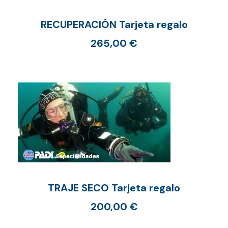
RECUPERACIÓN Tarjeta regalo
265,00
€
TRAJE SECO Tarjeta regalo
200,00
€