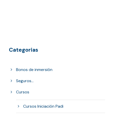
Categorias
Bonos de inmersión
Seguros...
Cursos
Cursos Iniciación Padi