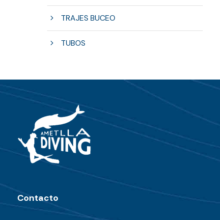
TRAJES BUCEO
TUBOS
Contacto