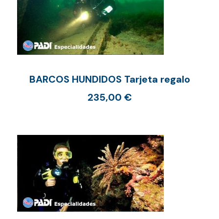
BARCOS HUNDIDOS Tarjeta regalo
235,00
€