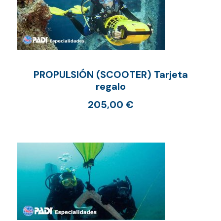
PROPULSIÓN (SCOOTER) Tarjeta
regalo
205,00
€