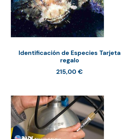
Identificación de Especies Tarjeta
regalo
215,00
€