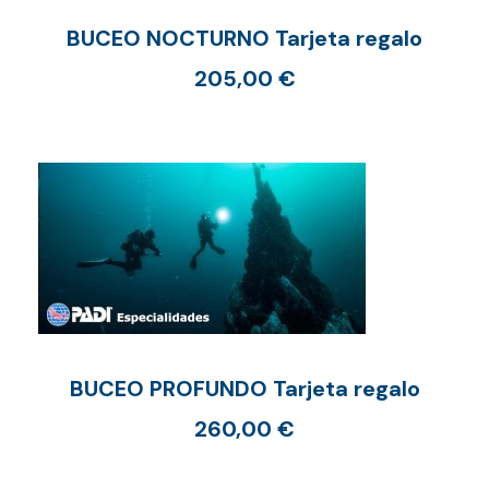
BUCEO NOCTURNO Tarjeta regalo
205,00
€
BUCEO PROFUNDO Tarjeta regalo
260,00
€