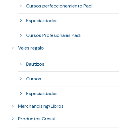
Cursos perfeccionamiento Padi
Especialidades
Cursos Profesionales Padi
Vales regalo
Bautizos
Cursos
Especialidades
Merchandising/Libros
Productos Cressi