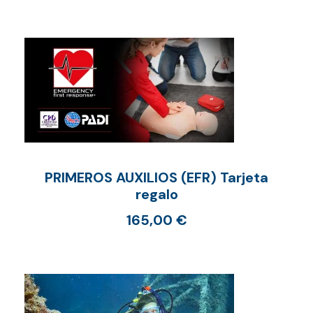
PRIMEROS AUXILIOS (EFR) Tarjeta
regalo
165,00
€