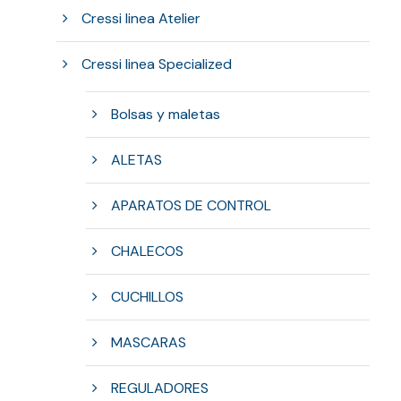
Cressi linea Atelier
Cressi linea Specialized
Bolsas y maletas
ALETAS
APARATOS DE CONTROL
CHALECOS
CUCHILLOS
MASCARAS
REGULADORES