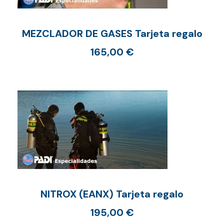
MEZCLADOR DE GASES Tarjeta regalo
165,00
€
NITROX (EANX) Tarjeta regalo
195,00
€