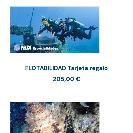
FLOTABILIDAD Tarjeta regalo
205,00
€