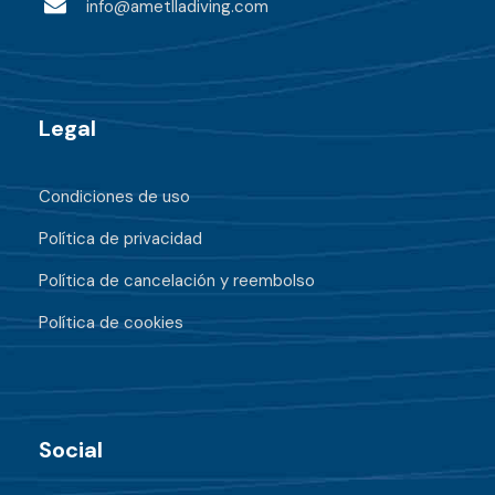
info@ametlladiving.com
Legal
Condiciones de uso
Política de privacidad
Política de cancelación y reembolso
Política de cookies
Social