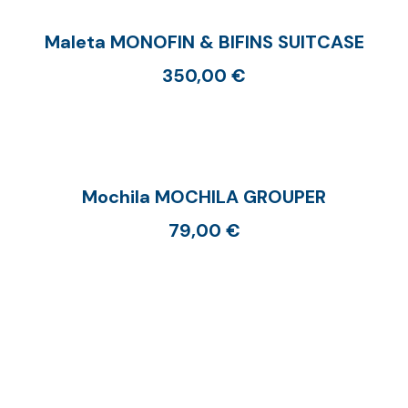
Maleta MONOFIN & BIFINS SUITCASE
350,00
€
Mochila MOCHILA GROUPER
79,00
€