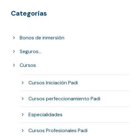
Categorias
Bonos de inmersión
Seguros...
Cursos
Cursos Iniciación Padi
Cursos perfeccionamiento Padi
Especialidades
Cursos Profesionales Padi