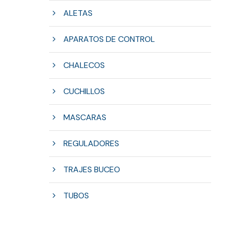
ALETAS
APARATOS DE CONTROL
CHALECOS
CUCHILLOS
MASCARAS
REGULADORES
TRAJES BUCEO
TUBOS