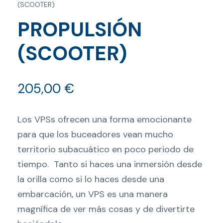
(SCOOTER)
PROPULSIÓN
(SCOOTER)
205,00
€
Los VPSs ofrecen una forma emocionante
para que los buceadores vean mucho
territorio subacuático en poco periodo de
tiempo. Tanto si haces una inmersión desde
la orilla como si lo haces desde una
embarcación, un VPS es una manera
magnífica de ver más cosas y de divertirte