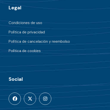
Legal
Condiciones de uso
Política de privacidad
Política de cancelación y reembolso
Política de cookies
Social