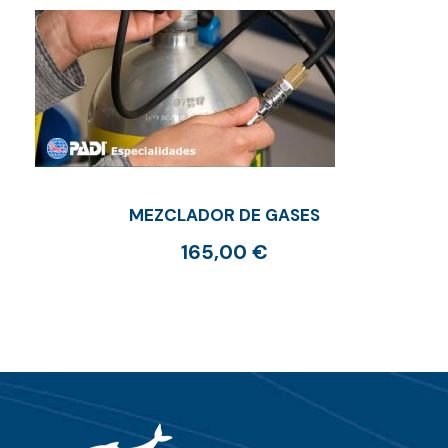
MEZCLADOR DE GASES
165,00
€