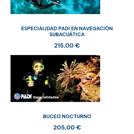
ESPECIALIDAD PADI EN NAVEGACIÓN
SUBACUÁTICA
215,00
€
BUCEO NOCTURNO
205,00
€