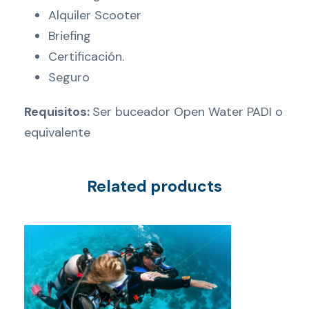
Alquiler Scooter
Briefing
Certificación.
Seguro
Requisitos:
Ser buceador Open Water PADI o
equivalente
Related products