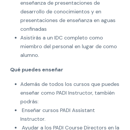
enseñanza de presentaciones de
desarrollo de conocimientos y en
presentaciones de enseñanza en aguas
confinadas
Asistirás a un IDC completo como
miembro del personal en lugar de como
alumno.
Qué puedes enseñar
Además de todos los cursos que puedes
enseñar como PADI Instructor, también
podrás:
Enseñar cursos PADI Assistant
Instructor.
Ayudar a los PADI Course Directors en la