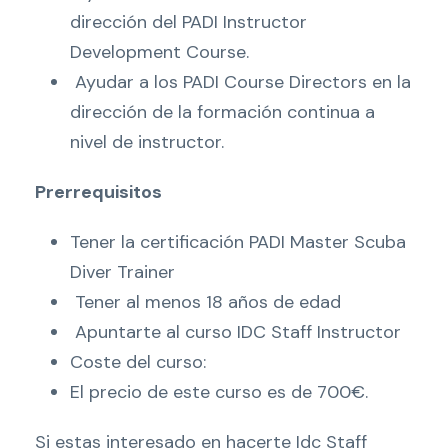
dirección del PADI Instructor
Development Course.
Ayudar a los PADI Course Directors en la
dirección de la formación continua a
nivel de instructor.
Prerrequisitos
Tener la certificación PADI Master Scuba
Diver Trainer
Tener al menos 18 años de edad
Apuntarte al curso IDC Staff Instructor
Coste del curso:
El precio de este curso es de 700€.
Si estas interesado en hacerte Idc Staff