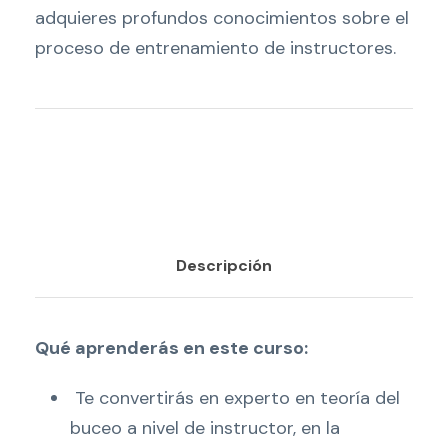
adquieres profundos conocimientos sobre el
proceso de entrenamiento de instructores.
Descripción
Qué aprenderás en este curso:
Te convertirás en experto en teoría del
buceo a nivel de instructor, en la