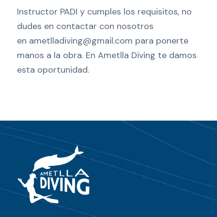
Instructor PADI y cumples los requisitos, no
dudes en contactar con nosotros
en ametlladiving@gmail.com para ponerte
manos a la obra. En Ametlla Diving te damos
esta oportunidad.