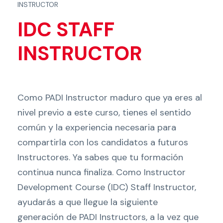
INSTRUCTOR
IDC STAFF
INSTRUCTOR
Como PADI Instructor maduro que ya eres al
nivel previo a este curso, tienes el sentido
común y la experiencia necesaria para
compartirla con los candidatos a futuros
Instructores. Ya sabes que tu formación
continua nunca finaliza. Como Instructor
Development Course (IDC) Staff Instructor,
ayudarás a que llegue la siguiente
generación de PADI Instructors, a la vez que