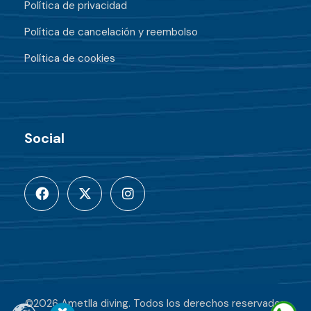
Política de privacidad
Política de cancelación y reembolso
Política de cookies
Social
©2026 Ametlla diving. Todos los derechos reservados