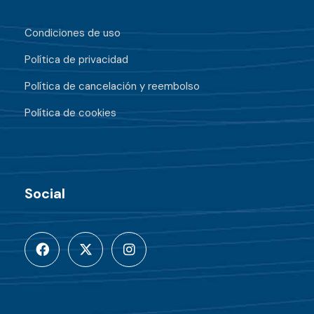
Condiciones de uso
Política de privacidad
Política de cancelación y reembolso
Política de cookies
Social