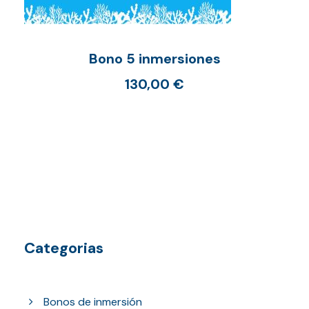
Bono 5 inmersiones
130,00
€
Categorias
Bonos de inmersión