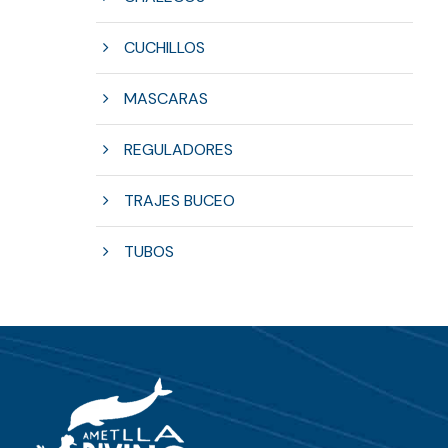
CUCHILLOS
MASCARAS
REGULADORES
TRAJES BUCEO
TUBOS