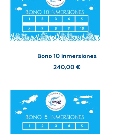
Bono 10 inmersiones
240,00
€