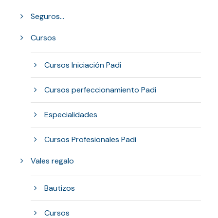
Seguros...
Cursos
Cursos Iniciación Padi
Cursos perfeccionamiento Padi
Especialidades
Cursos Profesionales Padi
Vales regalo
Bautizos
Cursos