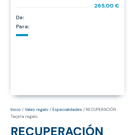
265,00 €
De:
Para:
Inicio
/
Vales regalo
/
Especialidades
/ RECUPERACIÓN
Tarjeta regalo
RECUPERACIÓN