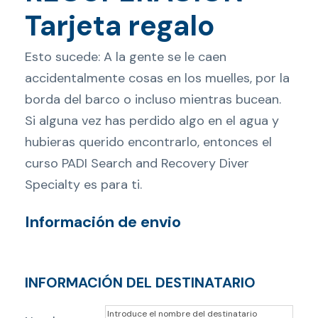
Tarjeta regalo
Esto sucede: A la gente se le caen
accidentalmente cosas en los muelles, por la
borda del barco o incluso mientras bucean.
Si alguna vez has perdido algo en el agua y
hubieras querido encontrarlo, entonces el
curso PADI Search and Recovery Diver
Specialty es para ti.
Información de envio
INFORMACIÓN DEL DESTINATARIO