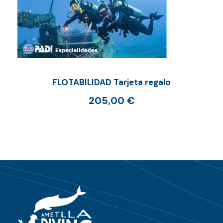
FLOTABILIDAD Tarjeta regalo
205,00
€