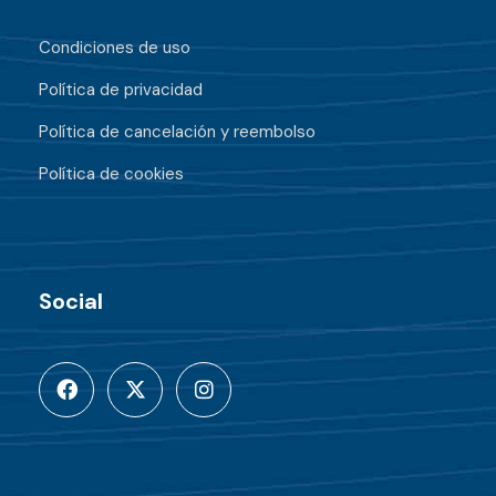
Condiciones de uso
Política de privacidad
Política de cancelación y reembolso
Política de cookies
Social