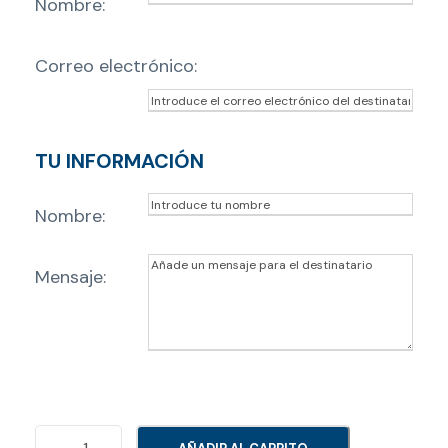
Nombre:
Correo electrónico:
TU INFORMACIÓN
Nombre:
Mensaje:
R