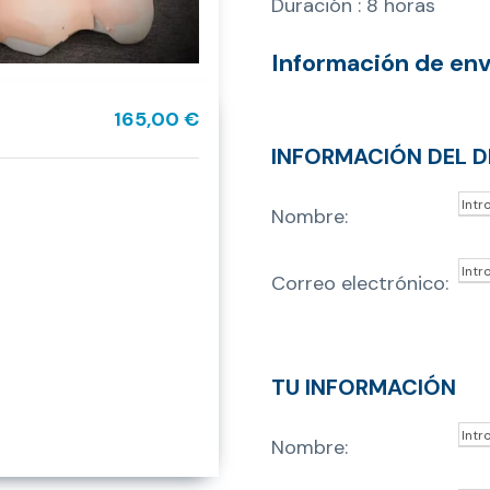
Duración : 8 horas
Información de env
165,00 €
INFORMACIÓN DEL D
Nombre:
Correo electrónico:
TU INFORMACIÓN
Nombre: