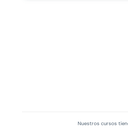
Nuestros cursos tien