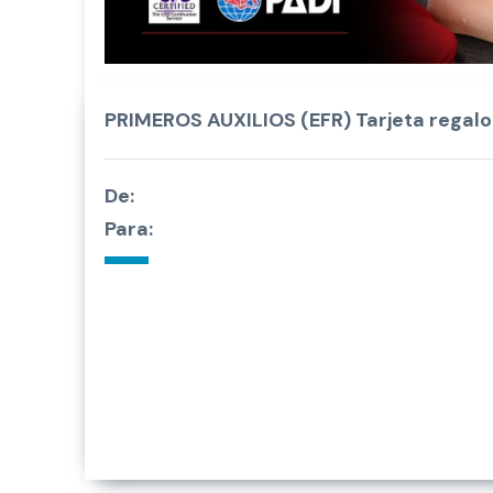
PRIMEROS AUXILIOS (EFR) Tarjeta regalo
De:
Para: