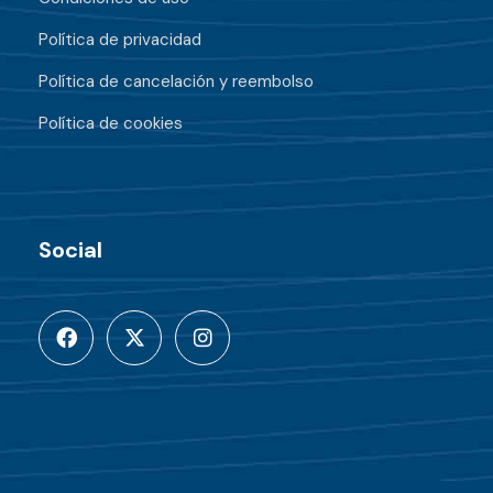
Política de privacidad
Política de cancelación y reembolso
Política de cookies
Social