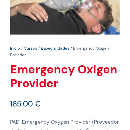
Inicio
/
Cursos
/
Especialidades
/ Emergency Oxigen
Provider
Emergency Oxigen
Provider
165,00
€
PADI Emergency Oxygen Provider (Proveedor