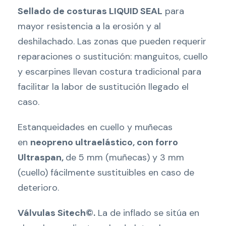
Sellado de costuras LIQUID SEAL
para
mayor resistencia a la erosión y al
deshilachado. Las zonas que pueden requerir
reparaciones o sustitución: manguitos, cuello
y escarpines llevan costura tradicional para
facilitar la labor de sustitución llegado el
caso.
Estanqueidades en cuello y muñecas
en
neopreno ultraelástico, con forro
Ultraspan,
de 5 mm (muñecas) y 3 mm
(cuello) fácilmente sustituibles en caso de
deterioro.
Válvulas Sitech©.
La de inflado se sitúa en