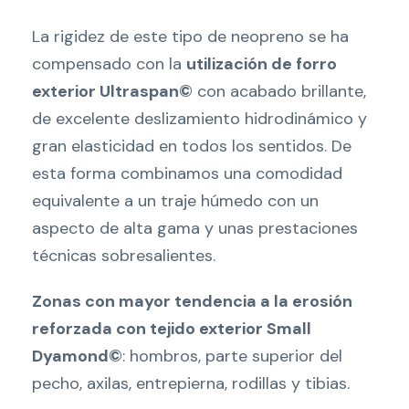
La rigidez de este tipo de neopreno se ha
compensado con la
utilización de forro
exterior Ultraspan©
con acabado brillante,
de excelente deslizamiento hidrodinámico y
gran elasticidad en todos los sentidos. De
esta forma combinamos una comodidad
equivalente a un traje húmedo con un
aspecto de alta gama y unas prestaciones
técnicas sobresalientes.
Zonas con mayor tendencia a la erosión
reforzada con tejido exterior Small
Dyamond©
: hombros, parte superior del
pecho, axilas, entrepierna, rodillas y tibias.