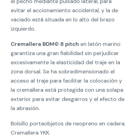
el pecho mediante pulsado lateral, para
evitar el accionamiento accidental, y la de
vaciado está situada en lo alto del brazo
izquierdo.
Cremallera BDM© 8 pitch
en latón marino
garantiza una gran fiabilidad sin perjudicar
excesivamente la elasticidad del traje en la
zona dorsal. Se ha sobredimensionado el
acceso al traje para facilitar la colocación y
la cremallera está protegida con una solapa
exterior para evitar desgarros y el efecto de
la abrasión.
Bolsillo portaobjetos de neopreno en cadera.
Cremallera YKK.