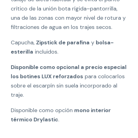
crítico de la unión bota rígida–pantorrilla,
una de las zonas con mayor nivel de rotura y
filtraciones de agua en los trajes secos.
Capucha,
Zipstick de parafina
y
bolsa-
esterilla
incluidos.
Disponible como opcional a precio especial
los botines LUX reforzados
para colocarlos
sobre el escarpín sin suela incorporado al
traje.
Disponible como opción
mono interior
térmico Drylastic
.