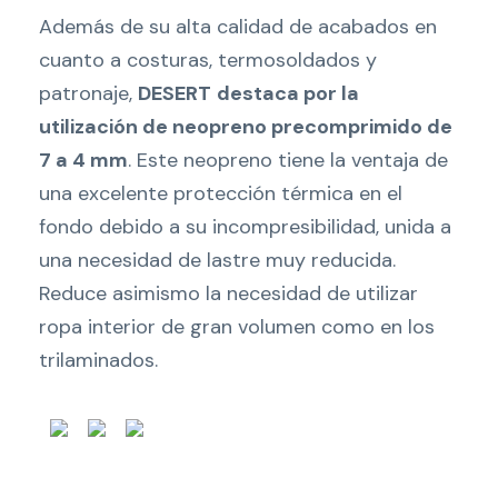
Además de su alta calidad de acabados en
cuanto a costuras, termosoldados y
patronaje,
DESERT
destaca por la
utilización de neopreno precomprimido de
7 a 4 mm
. Este neopreno tiene la ventaja de
una excelente protección térmica en el
fondo debido a su incompresibilidad, unida a
una necesidad de lastre muy reducida.
Reduce asimismo la necesidad de utilizar
ropa interior de gran volumen como en los
trilaminados.