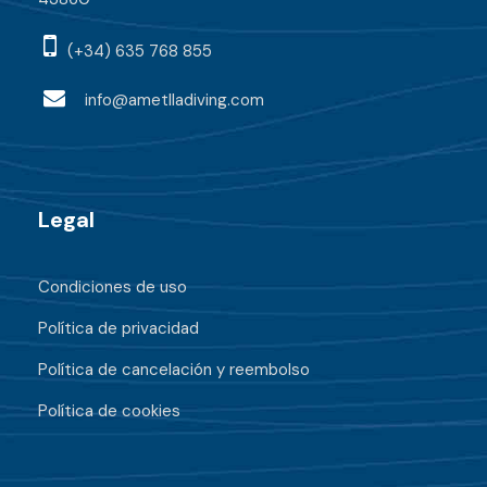
(+34) 635 768 855
info@ametlladiving.com
Legal
Condiciones de uso
Política de privacidad
Política de cancelación y reembolso
Política de cookies