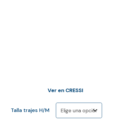
Ver en CRESSI
Talla trajes H/M