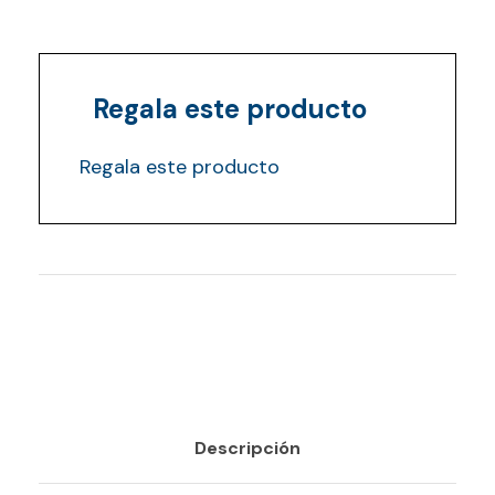
Regala este producto
Regala este producto
Descripción