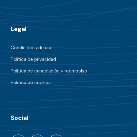
Legal
Condiciones de uso
Política de privacidad
Política de cancelación y reembolso
Política de cookies
Social