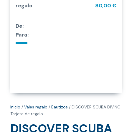
regalo
80,00 €
De:
Para:
Inicio
/
Vales regalo
/
Bautizos
/ DISCOVER SCUBA DIVING
Tarjeta de regalo
DISCOVER SCUBA