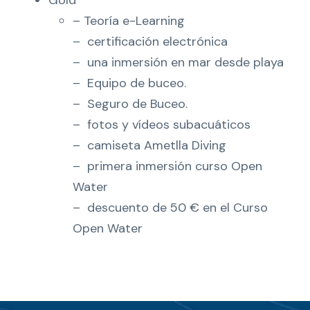
Gold
– Teoría e-Learning
– ⁠ certificación electrónica
– ⁠ una inmersión en mar desde playa
– ⁠ Equipo de buceo.
– ⁠ Seguro de Buceo.
– ⁠ fotos y vídeos subacuáticos
– ⁠ camiseta Ametlla Diving
– ⁠ primera inmersión curso Open
Water
– ⁠ descuento de 50 € en el Curso
Open Water