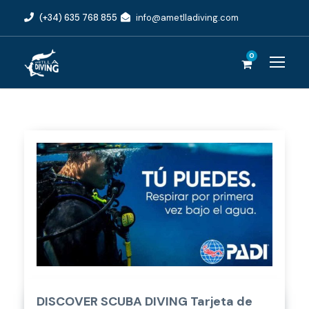
(+34) 635 768 855
info@ametlladiving.com
0
DISCOVER SCUBA DIVING Tarjeta de