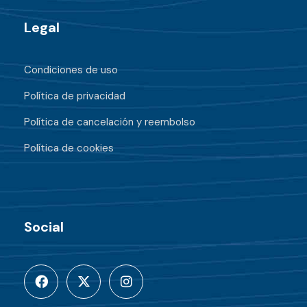
Legal
Condiciones de uso
Política de privacidad
Política de cancelación y reembolso
Política de cookies
Social