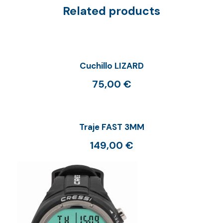
Related products
Cuchillo LIZARD
75,00
€
Traje FAST 3MM
149,00
€