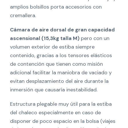
amplios bolsillos porta accesorios con
cremallera.
Cámara de aire dorsal de gran capacidad
ascensional (15,3kg talla M)
pero con un
volumen exterior de estiba siempre
contenido, gracias a los tensores elásticos
de contención que tienen como misión
adicional facilitar la maniobra de vaciado y
evitan desplazamiento del aire durante la
inmersión que causaría inestabilidad.
Estructura plegable muy útil para la estiba
del chaleco especialmente en caso de
disponer de poco espacio en la bolsa (viajes