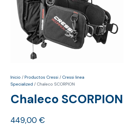
Inicio
/
Productos Cressi
/
Cressi linea
Specialized
/ Chaleco SCORPION
Chaleco SCORPION
449,00
€