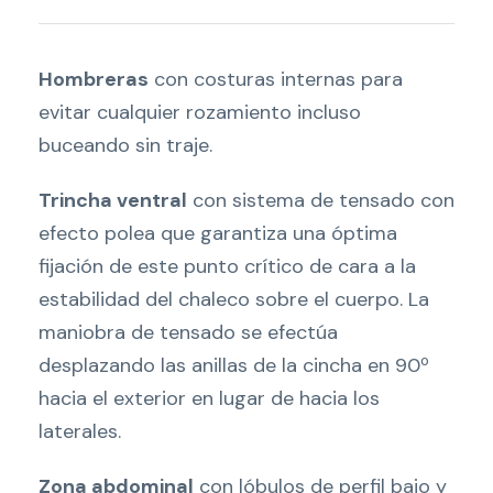
Hombreras
con costuras internas para
evitar cualquier rozamiento incluso
buceando sin traje.
Trincha ventral
con sistema de tensado con
efecto polea que garantiza una óptima
fijación de este punto crítico de cara a la
estabilidad del chaleco sobre el cuerpo. La
maniobra de tensado se efectúa
desplazando las anillas de la cincha en 90º
hacia el exterior en lugar de hacia los
laterales.
Zona abdominal
con lóbulos de perfil bajo y