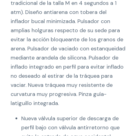
tradicional de la talla M en 4 segundos a 1
atm). Diseño antiarena con tobera del
inflador bucal minimizada. Pulsador con
amplias holguras respecto de su sede para
evitar la acción bloqueante de los granos de
arena. Pulsador de vaciado con estanqueidad
mediante arandela de silicona. Pulsador de
inflado integrado en perfil para evitar inflado
no deseado al estirar de la tráquea para
vaciar. Nueva tráquea muy resistente de
curvatura muy progresiva. Pinza guía-
latiguillo integrada.
Nueva válvula superior de descarga de
perfil bajo con válvula antirretorno que