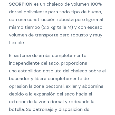
SCORPION
es un chaleco de volumen 100%
dorsal polivalente para todo tipo de buceo,
con una construcción robusta pero ligera al
mismo tiempo (2,5 kg talla M) y con escaso
volumen de transporte pero robusto y muy
flexible.
El sistema de arnés completamente
independiente del saco, proporciona
una estabilidad absoluta del chaleco sobre el
buceador y libera completamente de
opresión la zona pectoral, axilar y abdominal
debido a la expansión del saco hacia el
exterior de la zona dorsal y rodeando la
botella. Su patronaje y disposición de