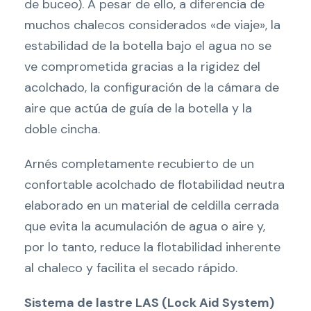
de buceo). A pesar de ello, a diferencia de
muchos chalecos considerados «de viaje», la
estabilidad de la botella bajo el agua no se
ve comprometida gracias a la rigidez del
acolchado, la configuración de la cámara de
aire que actúa de guía de la botella y la
doble cincha.
Arnés completamente recubierto de un
confortable acolchado de flotabilidad neutra
elaborado en un material de celdilla cerrada
que evita la acumulación de agua o aire y,
por lo tanto, reduce la flotabilidad inherente
al chaleco y facilita el secado rápido.
Sistema de lastre LAS (Lock Aid System)