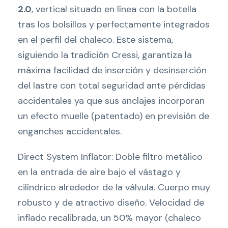
2.0
, vertical situado en línea con la botella
tras los bolsillos y perfectamente integrados
en el perfil del chaleco. Este sistema,
siguiendo la tradición Cressi, garantiza la
máxima facilidad de inserción y desinserción
del lastre con total seguridad ante pérdidas
accidentales ya que sus anclajes incorporan
un efecto muelle (patentado) en previsión de
enganches accidentales.
Direct System Inflator: Doble filtro metálico
en la entrada de aire bajo el vástago y
cilíndrico alrededor de la válvula. Cuerpo muy
robusto y de atractivo diseño. Velocidad de
inflado recalibrada, un 50% mayor (chaleco