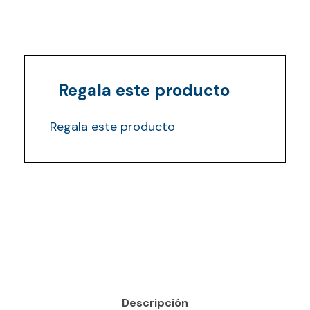
Regala este producto
Regala este producto
Descripción