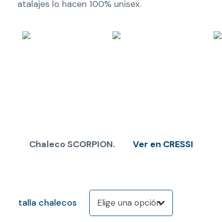
atalajes lo hacen 100% unisex.
Chaleco SCORPION.
Ver en CRESSI
talla chalecos