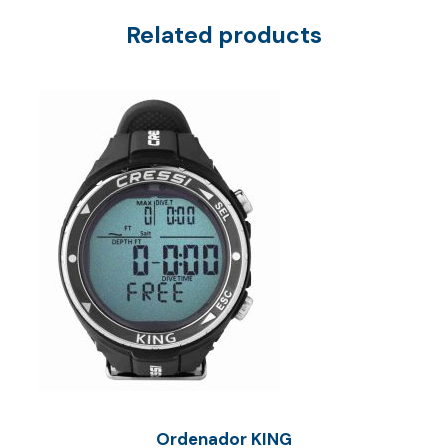
Related products
Ordenador KING