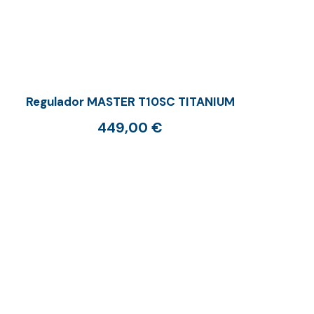
Regulador MASTER T10SC TITANIUM
449,00
€