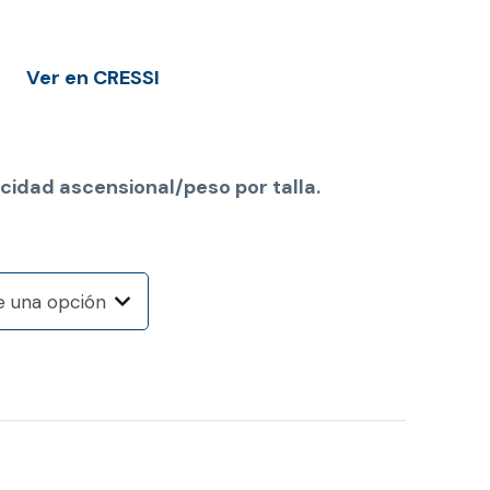
Ver en CRESSI
cidad ascensional/peso por talla.