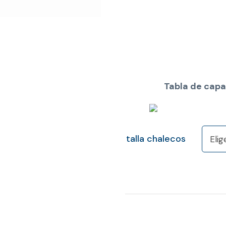
Tabla de capa
talla chalecos