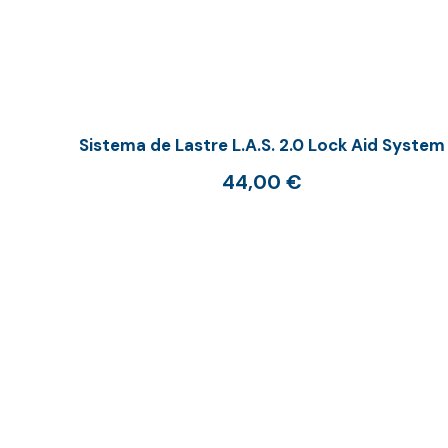
Sistema de Lastre L.A.S. 2.0 Lock Aid System
44,00
€