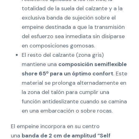
totalidad de la suela del calzante y a la
exclusiva banda de sujeción sobre el
empeine destinada a que la transmisión
del esfuerzo sea inmediata sin disiparse
en composiciones gomosas.
El resto del calzante (zona gris)
mantiene una
composición semiflexible
shore 65º para un óptimo confort
. Este
material se prolonga alternadamente en
la zona del talón para cumplir una
función antideslizante cuando se camina
en una embarcación o sobre rocas.
El empeine incorpora en su centro
una
banda de 2 cm de amplitud “Self