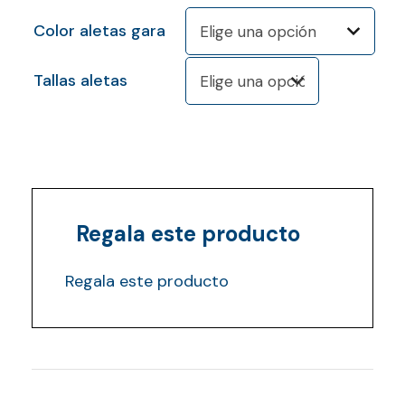
Color aletas gara
Tallas aletas
Regala este producto
Regala este producto