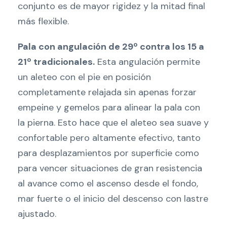
conjunto es de mayor rigidez y la mitad final
más flexible.
Pala con angulación de 29º contra los 15 a
21º tradicionales.
Esta angulación permite
un aleteo con el pie en posición
completamente relajada sin apenas forzar
empeine y gemelos para alinear la pala con
la pierna. Esto hace que el aleteo sea suave y
confortable pero altamente efectivo, tanto
para desplazamientos por superficie como
para vencer situaciones de gran resistencia
al avance como el ascenso desde el fondo,
mar fuerte o el inicio del descenso con lastre
ajustado.