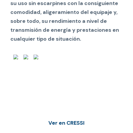
su uso sin escarpines con la consiguiente
comodidad, aligeramiento del equipaje y,
sobre todo, su rendimiento a nivel de
transmisión de energía y prestaciones en
cualquier tipo de situación.
Ver en CRESSI