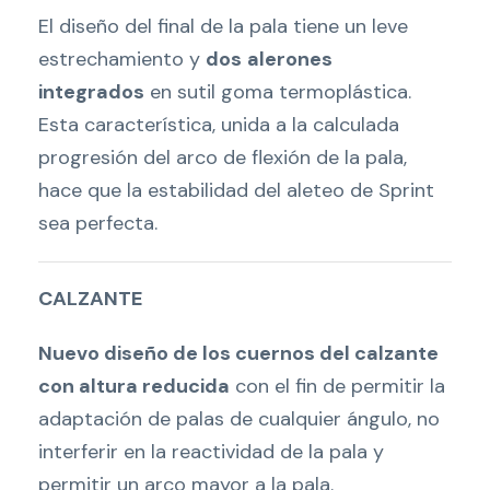
El diseño del final de la pala tiene un leve
estrechamiento y
dos
alerones
integrados
en sutil goma termoplástica.
Esta característica, unida a la calculada
progresión del arco de flexión de la pala,
hace que la estabilidad del aleteo de Sprint
sea perfecta.
CALZANTE
Nuevo diseño de los cuernos del calzante
con altura reducida
con el fin de permitir la
adaptación de palas de cualquier ángulo, no
interferir en la reactividad de la pala y
permitir un arco mayor a la pala.