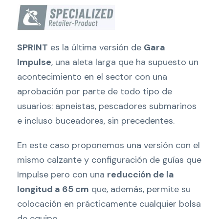
SPRINT
es la última versión de
Gara
Impulse
, una aleta larga que ha supuesto un
acontecimiento en el sector con una
aprobación por parte de todo tipo de
usuarios: apneistas, pescadores submarinos
e incluso buceadores, sin precedentes.
En este caso proponemos una versión con el
mismo calzante y configuración de guías que
Impulse pero con una
reducción de la
longitud a 65 cm
que, además, permite su
colocación en prácticamente cualquier bolsa
de equipo.