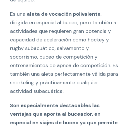
Es una
aleta de vocación polivalente
,
dirigida en especial al buceo, pero también a
actividades que requieren gran potencia y
capacidad de aceleración como hockey y
rugby subacuático, salvamento y
socorrismo, buceo de competición y
entrenamientos de apnea de competición. Es
también una aleta perfectamente válida para
snorkeling y prácticamente cualquier
actividad subacuática.
Son especialmente destacables las
ventajas que aporta al buceador, en
especial en viajes de buceo ya que permite