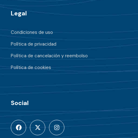
Legal
Condiciones de uso
Política de privacidad
Política de cancelación y reembolso
Política de cookies
Social