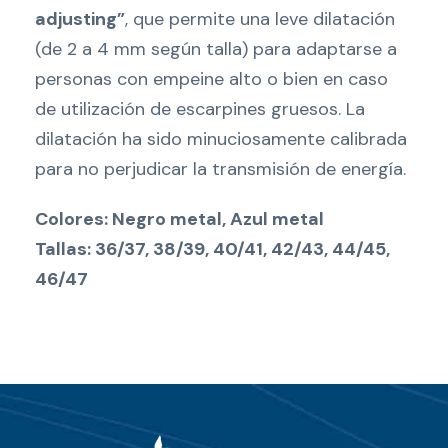
adjusting”
, que permite una leve dilatación
(de 2 a 4 mm según talla) para adaptarse a
personas con empeine alto o bien en caso
de utilización de escarpines gruesos. La
dilatación ha sido minuciosamente calibrada
para no perjudicar la transmisión de energía.
Colores: Negro metal, Azul metal
Tallas: 36/37, 38/39, 40/41, 42/43, 44/45,
46/47