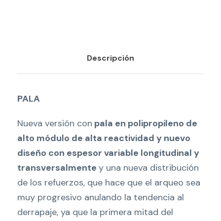
Descripción
PALA
Nueva versión con
pala en polipropileno de
alto módulo de alta reactividad y nuevo
diseño con espesor variable longitudinal y
transversalmente
y una nueva distribución
de los refuerzos, que hace que el arqueo sea
muy progresivo anulando la tendencia al
derrapaje, ya que la primera mitad del