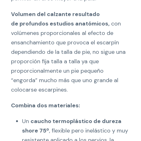
Volumen del calzante resultado
de profundos estudios anatómicos,
con
volúmenes proporcionales al efecto de
ensanchamiento que provoca el escarpín
dependiendo de la talla de pie, no sigue una
proporción fija talla a talla ya que
proporcionalmente un pie pequeño
“engorda” mucho más que uno grande al
colocarse escarpines.
Combina dos materiales:
Un
caucho termoplástico de dureza
shore 75º
, flexible pero inelástico y muy
resistente aplicado a los nervios, la