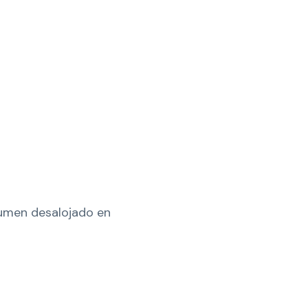
umen desalojado en