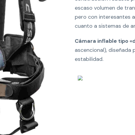
escaso volumen de trans
pero con interesantes 
cuanto a sistemas de ar
Cámara inflable tipo «
ascencional), diseñada 
estabilidad.